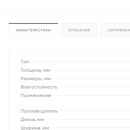
ХАРАКТЕРИСТИКИ
ОПИСАНИЕ
СЕРТИФИКА
Тип
Толщина, мм
Размеры, мм
Влагостойкость
Применение
Производитель
Длина, мм
Ширина, мм