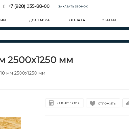
+7 (928) 035-88-00
ЗАКАЗАТЬ ЗВОНОК
НИИ
ДОСТАВКА
ОПЛАТА
СТАТЬИ
м 2500х1250 мм
18 мм 2500х1250 мм
КАЛЬКУЛЯТОР
ОТЛОЖИТЬ