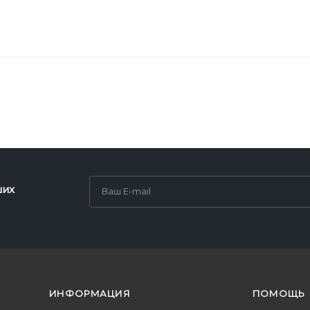
ших
ИНФОРМАЦИЯ
ПОМОЩЬ