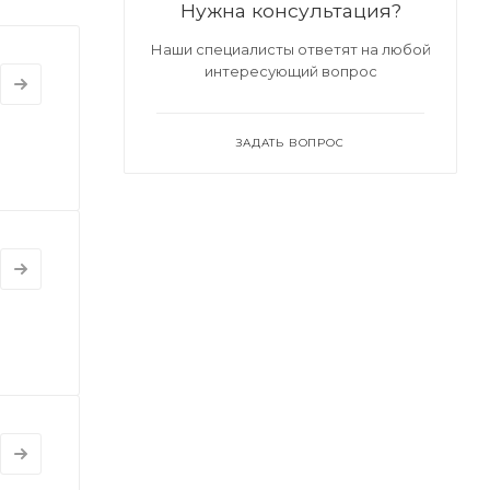
Нужна консультация?
Наши специалисты ответят на любой
интересующий вопрос
ЗАДАТЬ ВОПРОС