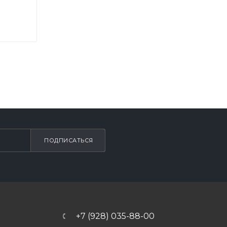
ПОДПИСАТЬСЯ
+7 (928) 035-88-00