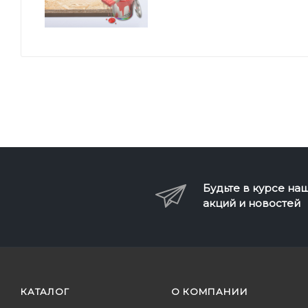
Будьте в курсе на
акций и новостей
КАТАЛОГ
О КОМПАНИИ