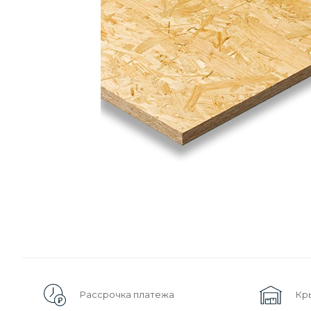
Рассрочка платежа
Кр