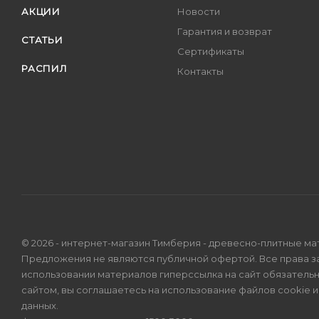
АКЦИИ
Новости
Гарантия и возврат
СТАТЬИ
Сертификаты
РАСПИЛ
Контакты
© 2026 - интернет-магазин Тимберия - древесно-плитные ма
Предложения не являются публичной офертой. Все права 
использовании материалов гиперссылка на сайт обязатель
сайтом, вы соглашаетесь на использование файлов cookie 
данных
.