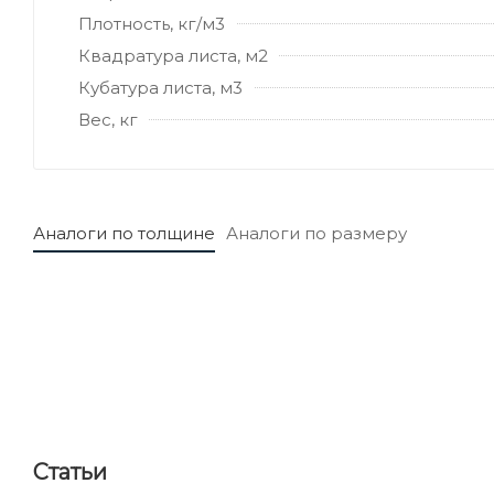
Плотность, кг/м3
Квадратура листа, м2
Кубатура листа, м3
Вес, кг
Аналоги по толщине
Аналоги по размеру
Статьи