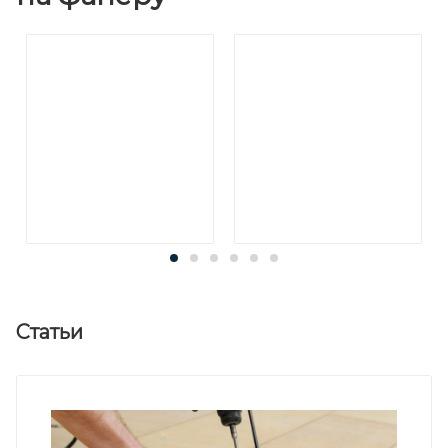
Статьи