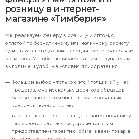
розницу в интернет-
магазине «Тимберия»
Мы реализуем фанеру в розницу и оптом, с
оплатой по безналичному или наличному расчету.
Цены в каталоге указаны за один лист стандартных
размеров. Мы обеспечиваем нашим покупателям
выгодные и удобные условия приобретения:
большой выбор – только с этой толщиной у нас
представлено несколько десятков образцов
разных типов, в том числе ламинированных с
красивой поверхностью;
высокое качество – на каждое наименование у
нас имеется сертификат, кроме того, мы
предоставляем гарантию, обмениваем товар в
течение двух недель;