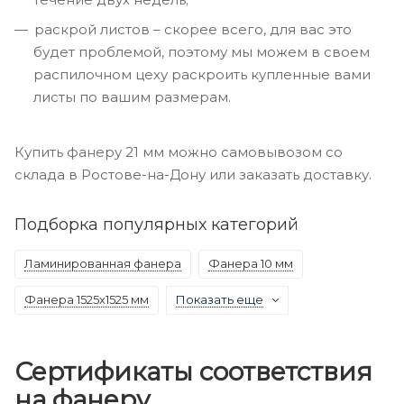
раскрой листов – скорее всего, для вас это
будет проблемой, поэтому мы можем в своем
распилочном цеху раскроить купленные вами
листы по вашим размерам.
Купить фанеру 21 мм можно самовывозом со
склада в Ростове-на-Дону или заказать доставку.
Подборка популярных категорий
Ламинированная фанера
Фанера 10 мм
Фанера 1525х1525 мм
Показать еще
Сертификаты соответствия
на фанеру