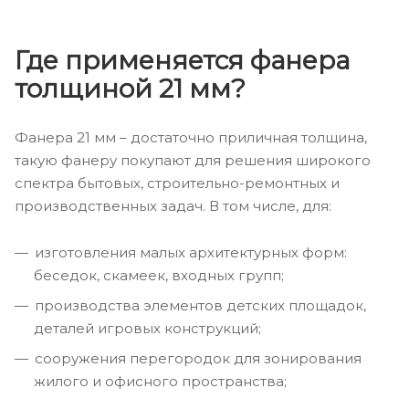
Где применяется фанера
толщиной 21 мм?
Фанера 21 мм – достаточно приличная толщина,
такую фанеру покупают для решения широкого
спектра бытовых, строительно-ремонтных и
производственных задач. В том числе, для:
изготовления малых архитектурных форм:
беседок, скамеек, входных групп;
производства элементов детских площадок,
деталей игровых конструкций;
сооружения перегородок для зонирования
жилого и офисного пространства;