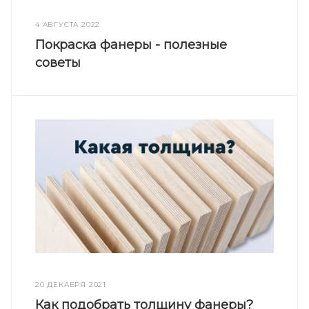
4 АВГУСТА 2022
Покраска фанеры - полезные
советы
20 ДЕКАБРЯ 2021
Как подобрать толщину фанеры?