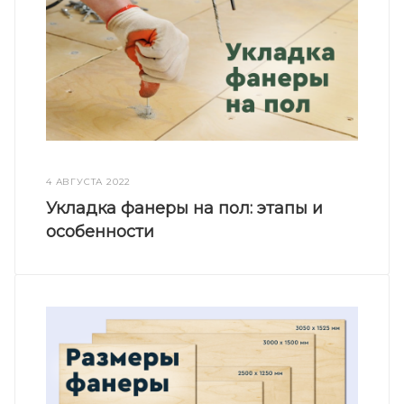
4 АВГУСТА 2022
Укладка фанеры на пол: этапы и
особенности