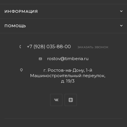
ИНФОРМАЦИЯ
ПОМОЩЬ
+7 (928) 035-88-00
ЗАКАЗАТЬ ЗВОНОК
rostov@timberia.ru
г. Ростов-на-Дону, 1-й
Машиностроительный переулок,
д. 19/3