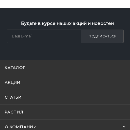
Будьте в курсе наших акций и новостей
ПОДПИСАТЬСЯ
КАТАЛОГ
АКЦИИ
СТАТЬИ
РАСПИЛ
О КОМПАНИИ