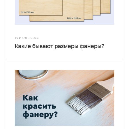
14 ИЮЛЯ 2022
Какие бывают размеры фанеры?