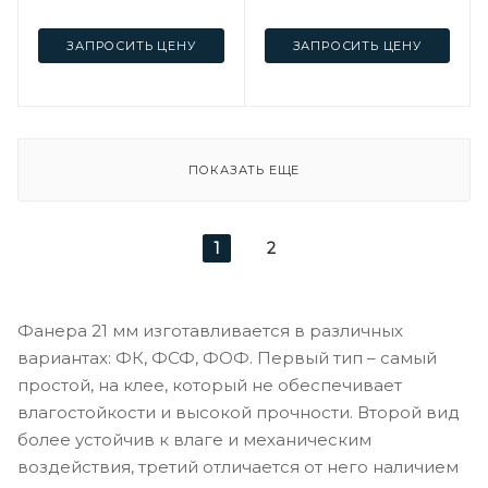
ЗАПРОСИТЬ ЦЕНУ
ЗАПРОСИТЬ ЦЕНУ
ПОКАЗАТЬ ЕЩЕ
1
2
Фанера 21 мм изготавливается в различных
вариантах: ФК, ФСФ, ФОФ. Первый тип – самый
простой, на клее, который не обеспечивает
влагостойкости и высокой прочности. Второй вид
более устойчив к влаге и механическим
воздействия, третий отличается от него наличием