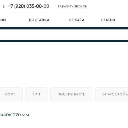
+7 (928) 035-88-00
ЗАКАЗАТЬ ЗВОНОК
НИИ
ДОСТАВКА
ОПЛАТА
СТАТЬИ
СОРТ
ТИП
ПОВЕРХНОСТЬ
ВЛАГОСТОЙК
2440х1220 мм