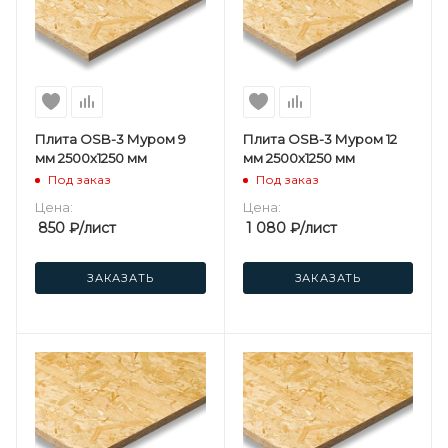
Плита OSB-3 Муром 9
Плита OSB-3 Муром 12
мм 2500х1250 мм
мм 2500х1250 мм
Под заказ
Под заказ
Цена:
Цена:
850
₽
/лист
1 080
₽
/лист
ЗАКАЗАТЬ
ЗАКАЗАТЬ