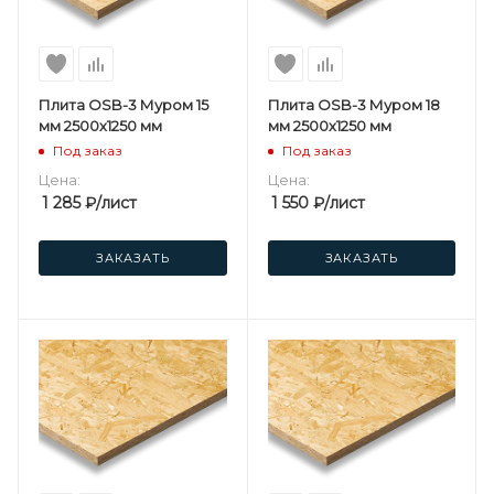
Плита OSB-3 Муром 15
Плита OSB-3 Муром 18
мм 2500х1250 мм
мм 2500х1250 мм
Под заказ
Под заказ
Цена:
Цена:
1 285
₽
/лист
1 550
₽
/лист
ЗАКАЗАТЬ
ЗАКАЗАТЬ