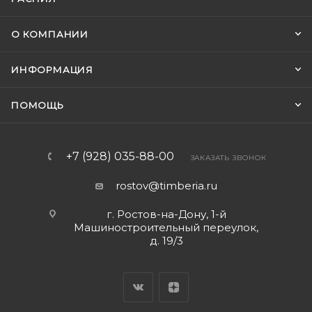
О КОМПАНИИ
ИНФОРМАЦИЯ
ПОМОЩЬ
+7 (928) 035-88-00
ЗАКАЗАТЬ ЗВОНОК
rostov@timberia.ru
г. Ростов-на-Дону, 1-й
Машиностроительный переулок,
д. 19/3