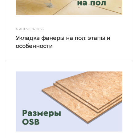
4 АВГУСТА 2022
Укладка фанеры на пол: этапы и
особенности