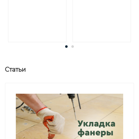
Статьи