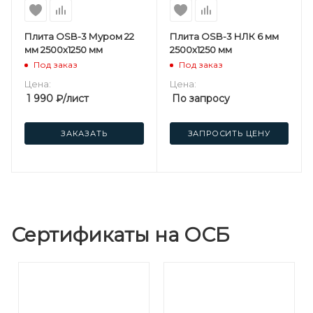
Плита OSB-3 Муром 22
Плита OSB-3 НЛК 6 мм
мм 2500х1250 мм
2500х1250 мм
Под заказ
Под заказ
Цена:
Цена:
1 990
₽
/лист
По запросу
ЗАКАЗАТЬ
ЗАПРОСИТЬ ЦЕНУ
Сертификаты на ОСБ