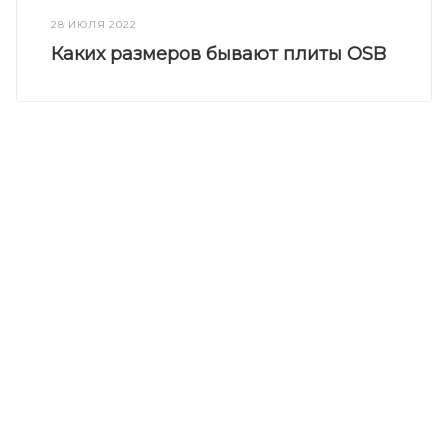
28 ИЮЛЯ 2022
Каких размеров бывают плиты OSB