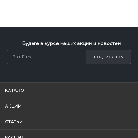
Будьте в курсе наших акций и новостей
ПОДПИСАТЬСЯ
КАТАЛОГ
АКЦИИ
СТАТЬИ
РАСПИЛ