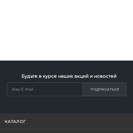
Будьте в курсе наших акций и новостей
ПОДПИСАТЬСЯ
КАТАЛОГ