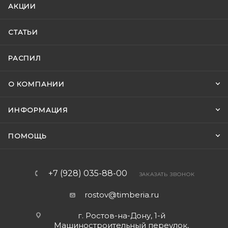
АКЦИИ
СТАТЬИ
РАСПИЛ
О КОМПАНИИ
ИНФОРМАЦИЯ
ПОМОЩЬ
+7 (928) 035-88-00
ЗАКАЗАТЬ ЗВОНОК
rostov@timberia.ru
г. Ростов-на-Дону, 1-й
Машиностроительный переулок,