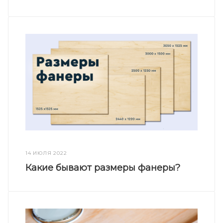
14 ИЮЛЯ 2022
Какие бывают размеры фанеры?