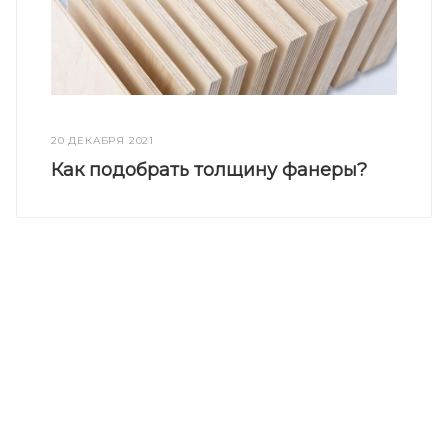
20 ДЕКАБРЯ 2021
Как подобрать толщину фанеры?