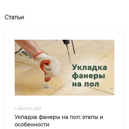
Статьи
4 АВГУСТА 2022
Укладка фанеры на пол: этапы и
особенности