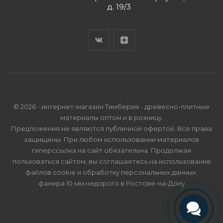
д. 19/3
© 2026 - интернет-магазин Тимберия - древесно-плитные
материалы оптом и в розницу.
Предложения не являются публичной офертой. Все права
защищены. При любом использовании материалов
гиперссылка на сайт обязательна. Продолжая
пользоваться сайтом, вы соглашаетесь на использование
файлов cookie и
обработку персональных данных
.
фанера 10 мм недорого в Ростове-на-Дону