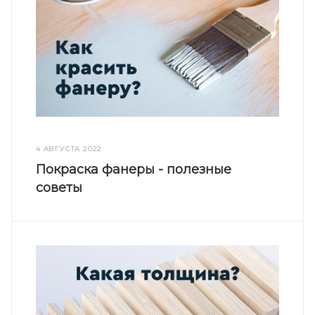
4 АВГУСТА 2022
Покраска фанеры - полезные
советы