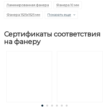
Ламинированная фанера
Фанера 10 мм
Фанера 1525х1525 мм
Показать еще
Сертификаты соответствия
на фанеру