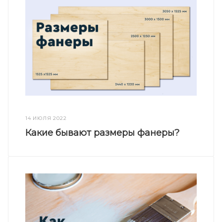
14 ИЮЛЯ 2022
Какие бывают размеры фанеры?