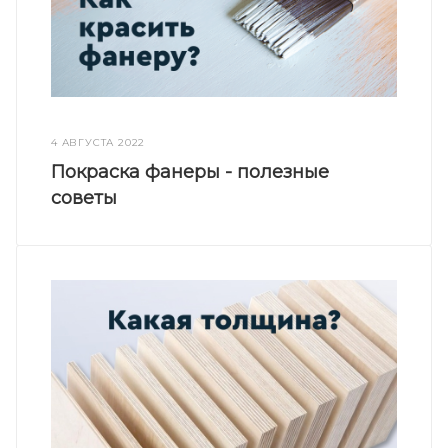
4 АВГУСТА 2022
Покраска фанеры - полезные
советы