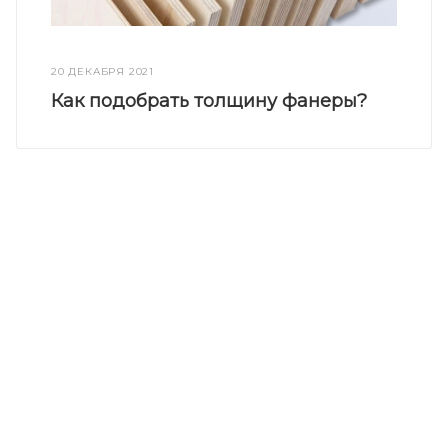
20 ДЕКАБРЯ 2021
Как подобрать толщину фанеры?