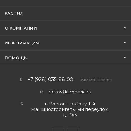
РАСПИЛ
О КОМПАНИИ
ИНФОРМАЦИЯ
ПОМОЩЬ
+7 (928) 035-88-00
ЗАКАЗАТЬ ЗВОНОК
rostov@timberia.ru
г. Ростов-на-Дону, 1-й
Машиностроительный переулок,
д. 19/3