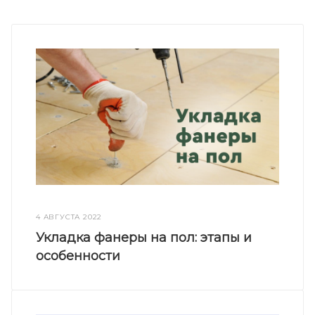
4 АВГУСТА 2022
Укладка фанеры на пол: этапы и
особенности