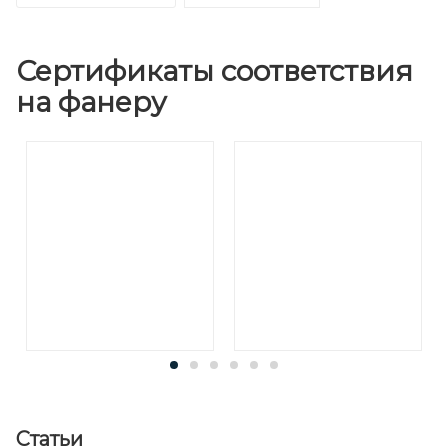
Сертификаты соответствия
на фанеру
Статьи