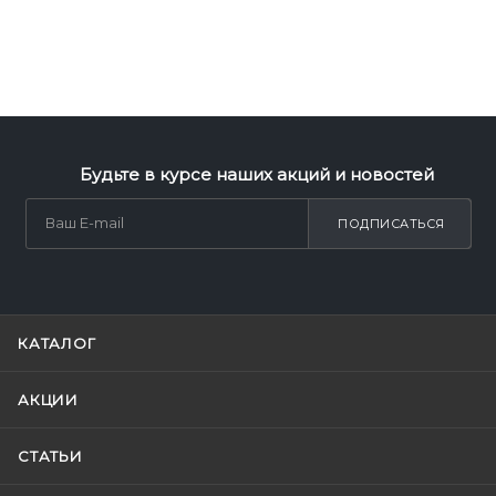
Будьте в курсе наших акций и новостей
ПОДПИСАТЬСЯ
КАТАЛОГ
АКЦИИ
СТАТЬИ