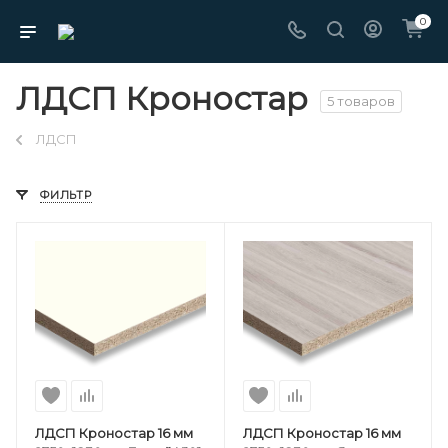
0
ЛДСП Кроностар
5 товаров
ЛДСП
ФИЛЬТР
ЛДСП Кроностар 16 мм
ЛДСП Кроностар 16 мм