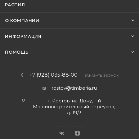
РАСПИЛ
О КОМПАНИИ
ИНФОРМАЦИЯ
ПОМОЩЬ
+7 (928) 035-88-00
ЗАКАЗАТЬ ЗВОНОК
rostov@timberia.ru
г. Ростов-на-Дону, 1-й
Машиностроительный переулок,
д. 19/3