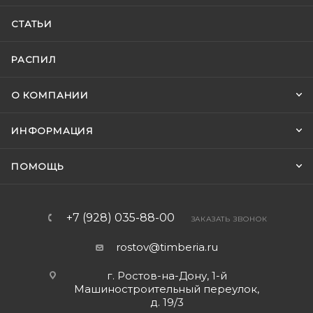
СТАТЬИ
РАСПИЛ
О КОМПАНИИ
ИНФОРМАЦИЯ
ПОМОЩЬ
+7 (928) 035-88-00
ЗАКАЗАТЬ ЗВОНОК
rostov@timberia.ru
г. Ростов-на-Дону, 1-й
Машиностроительный переулок,
д. 19/3