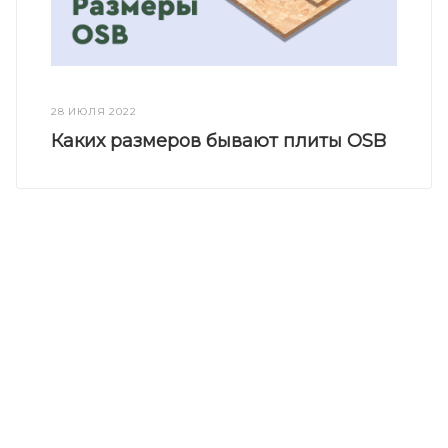
28 ИЮЛЯ 2022
Каких размеров бывают плиты OSB