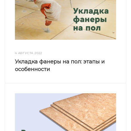
4 АВГУСТА 2022
Укладка фанеры на пол: этапы и
особенности