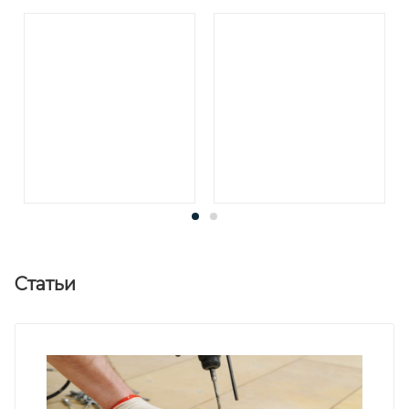
Статьи