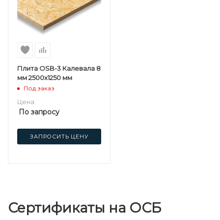
Плита OSB-3 Калевала 8
мм 2500х1250 мм
Под заказ
Цена:
По запросу
ЗАПРОСИТЬ ЦЕНУ
Сертификаты на ОСБ