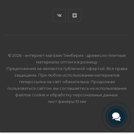
© 2026 - интернет-магазин Тимберия - древесно-плитные
материалы оптом и в розницу.
Предложения не являются публичной офертой. Все права
защищены. При любом использовании материалов
гиперссылка на сайт обязательна. Продолжая
пользоваться сайтом, вы соглашаетесь на использование
файлов cookie и
обработку персональных данных
.
лист фанеры 10 мм
Телефон