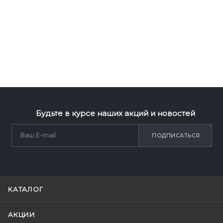
Будьте в курсе наших акций и новостей
ПОДПИСАТЬСЯ
КАТАЛОГ
АКЦИИ