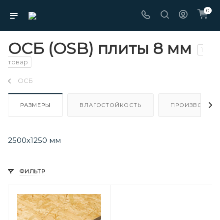
0
ОСБ (OSB) плиты 8 мм
1
товар
ОСБ
РАЗМЕРЫ
ВЛАГОСТОЙКОСТЬ
ПРОИЗВОДИТЕ
2500х1250 мм
ФИЛЬТР