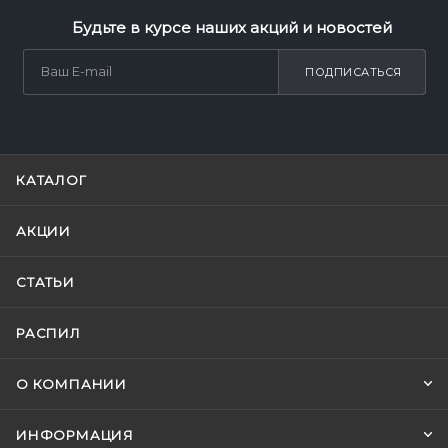
Будьте в курсе наших акций и новостей
ПОДПИСАТЬСЯ
КАТАЛОГ
АКЦИИ
СТАТЬИ
РАСПИЛ
О КОМПАНИИ
ИНФОРМАЦИЯ