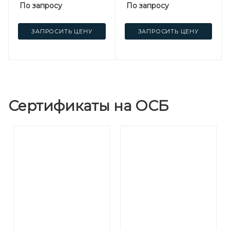
По запросу
По запросу
ЗАПРОСИТЬ ЦЕНУ
ЗАПРОСИТЬ ЦЕНУ
Сертификаты на ОСБ