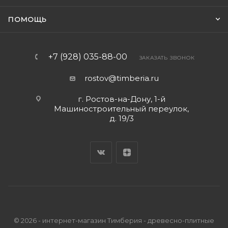
ПОМОЩЬ
+7 (928) 035-88-00
ЗАКАЗАТЬ ЗВОНОК
rostov@timberia.ru
г. Ростов-на-Дону, 1-й
Машиностроительный переулок,
д. 19/3
© 2026 - интернет-магазин Тимберия - древесно-плитные