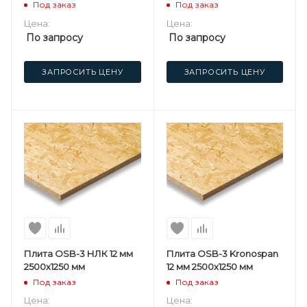
Под заказ
Под заказ
Цена:
Цена:
По запросу
По запросу
ЗАПРОСИТЬ ЦЕНУ
ЗАПРОСИТЬ ЦЕНУ
Плита OSB-3 НЛК 12 мм
Плита OSB-3 Kronospan
2500х1250 мм
12 мм 2500х1250 мм
Под заказ
Под заказ
Цена:
Цена: