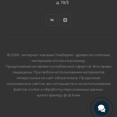
д. 19/3
© 2026 - интернет-магазин Тимберия - древесно-плитные
материалы оптом и в розницу.
Предложения не являются публичной офертой. Все права
защищены. При любом использовании материалов
гиперссылка на сайт обязательна. Продолжая
пользоваться сайтом, вы соглашаетесь на использование
файлов cookie и
обработку персональных данных
.
купить фанеру фсф 6 мм