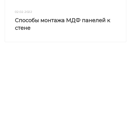
02.02.2022
Способы монтажа МДФ панелей к
стене