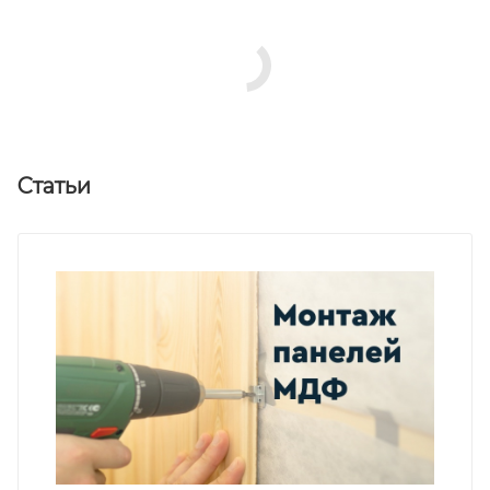
Статьи