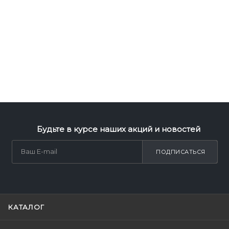
Будьте в курсе наших акций и новостей
ПОДПИСАТЬСЯ
КАТАЛОГ