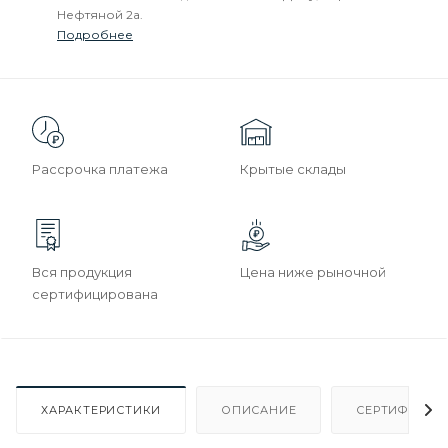
Нефтяной 2а.
Подробнее
Рассрочка платежа
Крытые склады
Вся продукция
Цена ниже рыночной
сертифицирована
ХАРАКТЕРИСТИКИ
ОПИСАНИЕ
СЕРТИФИКАТ