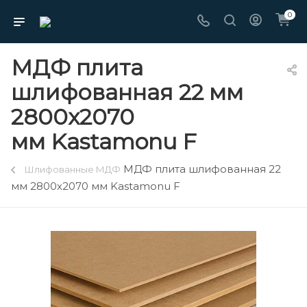
0
МДФ плита
шлифованная 22 мм
2800х2070
мм Kastamonu F
МДФ плита шлифованная 22
Шлифованные МДФ
мм 2800х2070 мм Kastamonu F