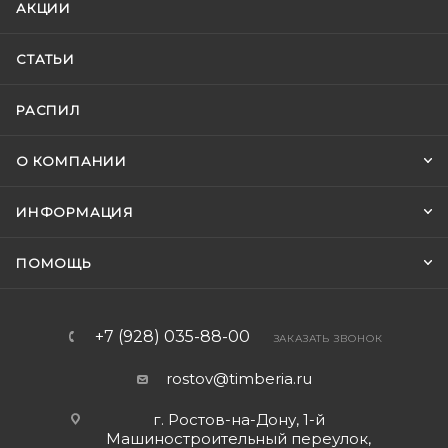
АКЦИИ
СТАТЬИ
РАСПИЛ
О КОМПАНИИ
ИНФОРМАЦИЯ
ПОМОЩЬ
+7 (928) 035-88-00
ЗАКАЗАТЬ ЗВОНОК
rostov@timberia.ru
г. Ростов-на-Дону, 1-й
Машиностроительный переулок,