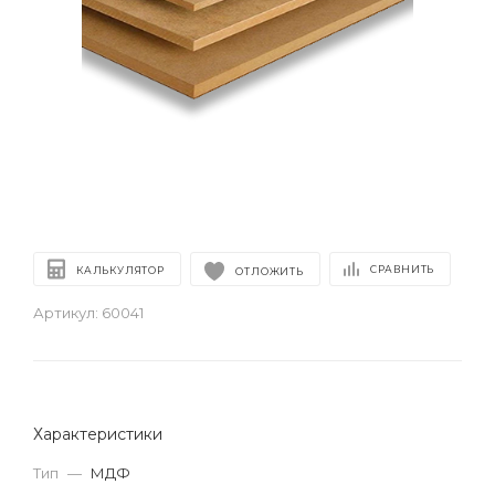
СРАВНИТЬ
КАЛЬКУЛЯТОР
ОТЛОЖИТЬ
Артикул:
60041
Характеристики
Тип
—
МДФ