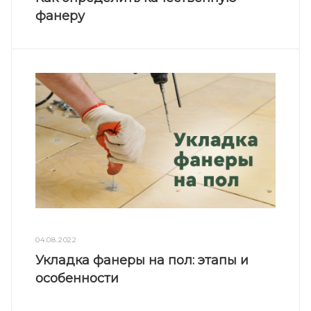
фанеру
04.08.2022
Укладка фанеры на пол: этапы и
особенности