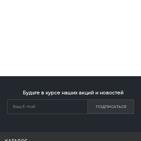
Будьте в курсе наших акций и новостей
ПОДПИСАТЬСЯ
КАТАЛОГ