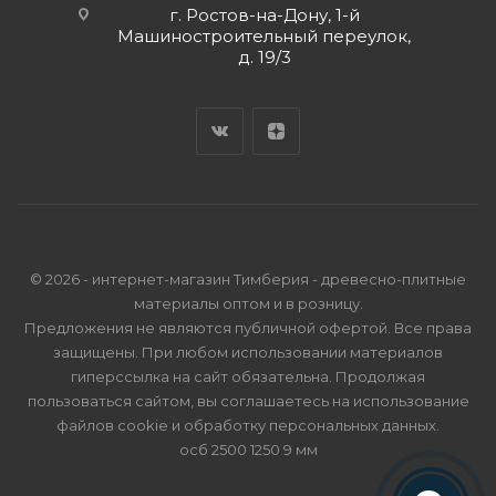
г. Ростов-на-Дону, 1-й
Машиностроительный переулок,
д. 19/3
© 2026 - интернет-магазин Тимберия - древесно-плитные
материалы оптом и в розницу.
Предложения не являются публичной офертой. Все права
защищены. При любом использовании материалов
гиперссылка на сайт обязательна. Продолжая
пользоваться сайтом, вы соглашаетесь на использование
файлов cookie и
обработку персональных данных
.
осб 2500 1250 9 мм