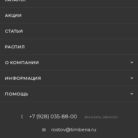
АКЦИИ
СТАТЬИ
РАСПИЛ
О КОМПАНИИ
ИНФОРМАЦИЯ
ПОМОЩЬ
+7 (928) 035-88-00
ЗАКАЗАТЬ ЗВОНОК
rostov@timberia.ru