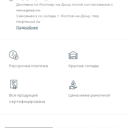
Доставка по Ростову-на-Дону после согласования с
менеджером.
Самовывоз со склада: г. Ростов-на-Дону, пер.
Нефтяной 2а.
Подробнее
Рассрочка платежа
Крытые склады
Вся продукция
Цена ниже рыночной
сертифицирована