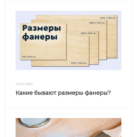
14.07.2022
Какие бывают размеры фанеры?