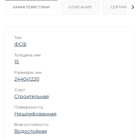
ХАРАКТЕРИСТИКИ
ОПИСАНИЕ
СЕРТИФИКАТ
Тип
ФСФ
Толщина, мм
15
Размеры, мм
2440х1220
Сорт
Строительная
Поверхность
Нешлифованная
Влагостойкость
Водостойкая