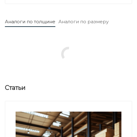
Аналоги по толщине
Аналоги по размеру
Статьи