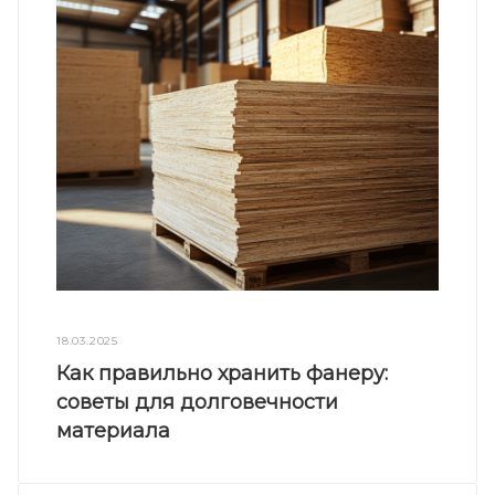
18.03.2025
Как правильно хранить фанеру:
советы для долговечности
материала