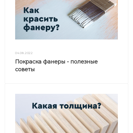
04.08.2022
Покраска фанеры - полезные
советы