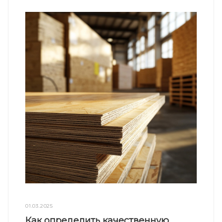
01.03.2025
Как определить качественную