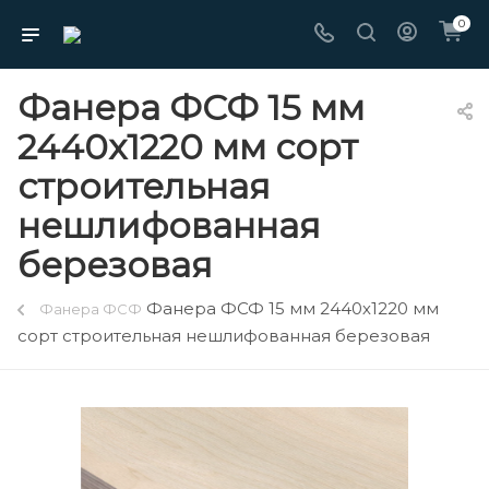
0
Фанера ФСФ 15 мм
2440х1220 мм сорт
строительная
нешлифованная
березовая
Фанера ФСФ 15 мм 2440х1220 мм
Фанера ФСФ
сорт строительная нешлифованная березовая