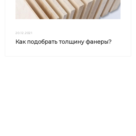
20.12.2021
Как подобрать толщину фанеры?