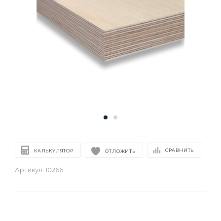
СРАВНИТЬ
КАЛЬКУЛЯТОР
ОТЛОЖИТЬ
Артикул:
10266